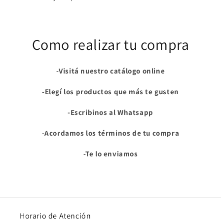
Como realizar tu compra
-Visitá nuestro catálogo online
-Elegí los productos que más te gusten
-Escribinos al Whatsapp
-Acordamos los términos de tu compra
-Te lo enviamos
Horario de Atención