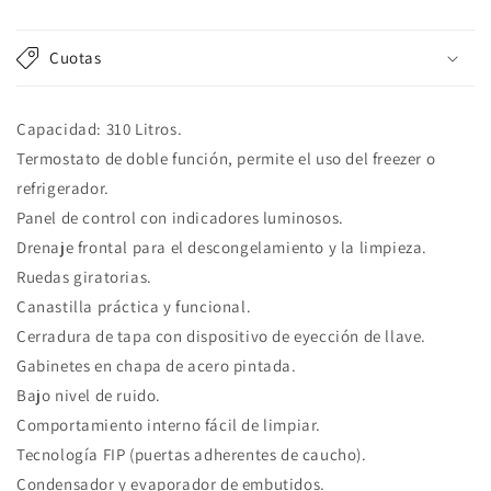
habitual
Cuotas
Capacidad: 310 Litros.
Termostato de doble función, permite el uso del freezer o
refrigerador.
Panel de control con indicadores luminosos.
Drenaje frontal para el descongelamiento y la limpieza.
Ruedas giratorias.
Canastilla práctica y funcional.
Cerradura de tapa con dispositivo de eyección de llave.
Gabinetes en chapa de acero pintada.
Bajo nivel de ruido.
Comportamiento interno fácil de limpiar.
Tecnología FIP (puertas adherentes de caucho).
Condensador y evaporador de embutidos.