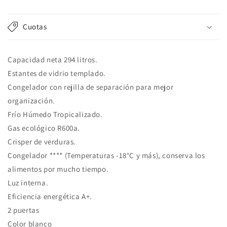
habitual
Cuotas
Capacidad neta 294 litros.
Estantes de vidrio templado.
Congelador con rejilla de separación para mejor
organización.
Frío Húmedo Tropicalizado.
Gas ecológico R600a.
Crisper de verduras.
Congelador **** (Temperaturas -18°C y más), conserva los
alimentos por mucho tiempo.
Luz interna.
Eficiencia energética A+.
2 puertas
Color blanco