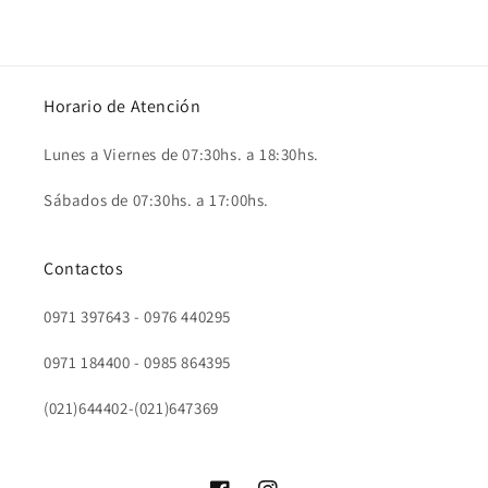
Horario de Atención
Lunes a Viernes de 07:30hs. a 18:30hs.
Sábados de 07:30hs. a 17:00hs.
Contactos
0971 397643 - 0976 440295
0971 184400 - 0985 864395
(021)644402-(021)647369