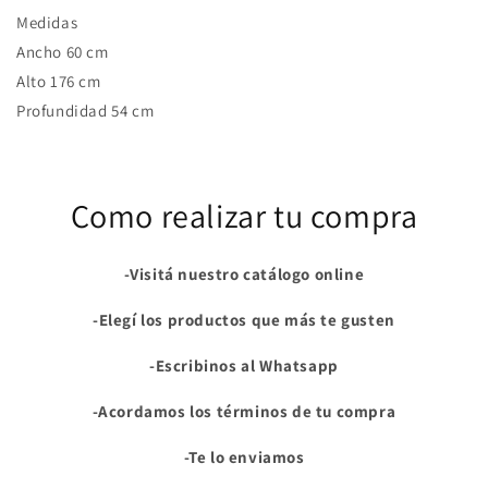
Medidas
Ancho 60 cm
Alto 176 cm
Profundidad 54 cm
Como realizar tu compra
-Visitá nuestro catálogo online
-Elegí los productos que más te gusten
-Escribinos al Whatsapp
-Acordamos los términos de tu compra
-Te lo enviamos