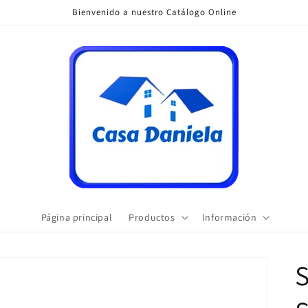
Bienvenido a nuestro Catálogo Online
Página principal
Productos
Información