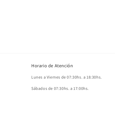
Horario de Atención
Lunes a Viernes de 07:30hs. a 18:30hs.
Sábados de 07:30hs. a 17:00hs.