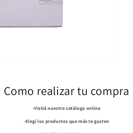
Como realizar tu compra
-Visitá nuestro catálogo online
-Elegí los productos que más te gusten