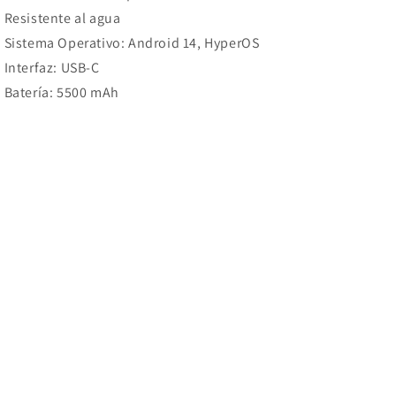
Resistente al agua
Sistema Operativo: Android 14, HyperOS
Interfaz: USB-C
Batería: 5500 mAh