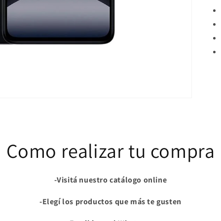
Como realizar tu compra
-Visitá nuestro catálogo online
-Elegí los productos que más te gusten