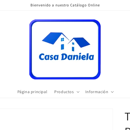
Bienvenido a nuestro Catálogo Online
Página principal
Productos
Información
T