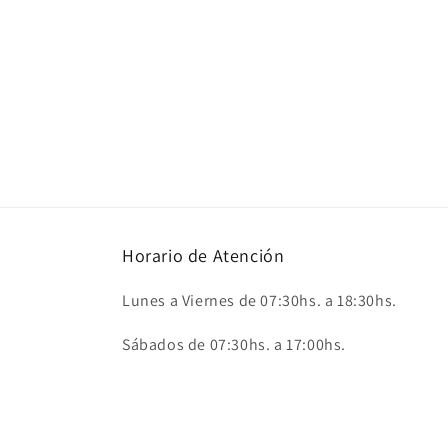
Horario de Atención
Lunes a Viernes de 07:30hs. a 18:30hs.
Sábados de 07:30hs. a 17:00hs.