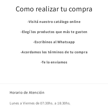
Como realizar tu compra
-Visitá nuestro catálogo online
-Elegí los productos que más te gusten
-Escribinos al Whatsapp
-Acordamos los términos de tu compra
-Te lo enviamos
Horario de Atención
Lunes a Viernes de 07:30hs. a 18:30hs.