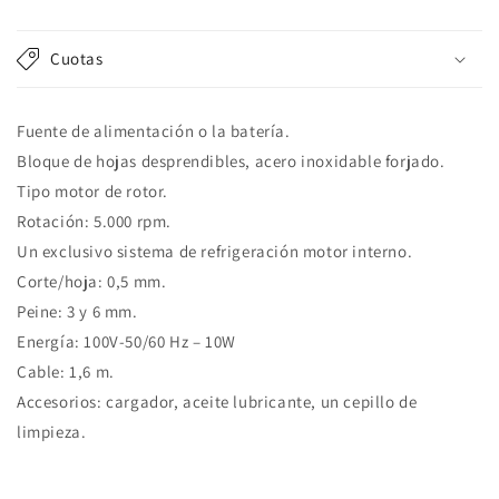
habitual
Cuotas
Fuente de alimentación o la batería.
Bloque de hojas desprendibles, acero inoxidable forjado.
Tipo motor de rotor.
Rotación: 5.000 rpm.
Un exclusivo sistema de refrigeración motor interno.
Corte/hoja: 0,5 mm.
Peine: 3 y 6 mm.
Energía: 100V-50/60 Hz – 10W
Cable: 1,6 m.
Accesorios: cargador, aceite lubricante, un cepillo de
limpieza.